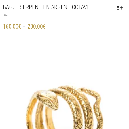
BAGUE SERPENT EN ARGENT OCTAVE
BAGUES
160,00
€
–
200,00
€