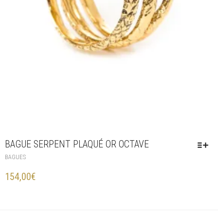
BAGUE SERPENT PLAQUÉ OR OCTAVE
BAGUES
154,00
€