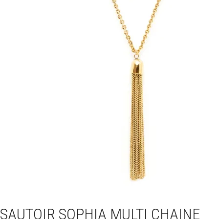
SAUTOIR SOPHIA MULTI CHAINE