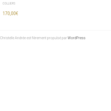
COLLIERS
170,00
€
Christelle Andrée est fièrement propulsé par
WordPress