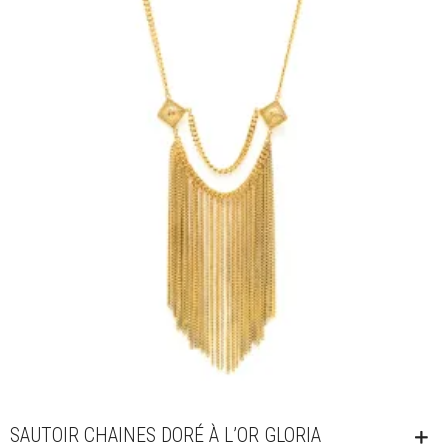
SAUTOIR CHAINES DORÉ À L’OR GLORIA