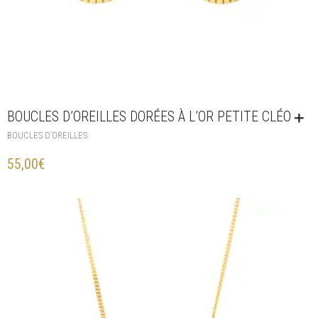
BOUCLES D’OREILLES DORÉES À L’OR PETITE CLÉO
BOUCLES D’OREILLES
55,00
€