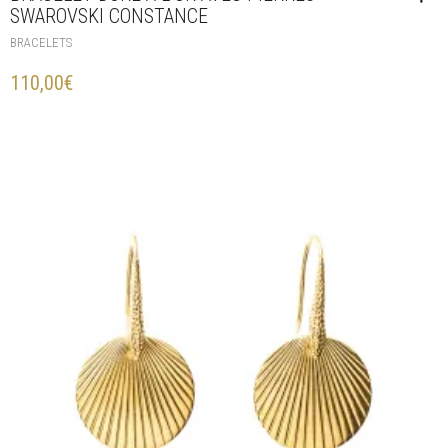
SWAROVSKI CONSTANCE
BRACELETS
110,00
€