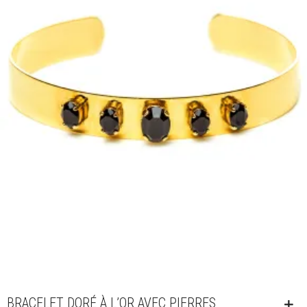
BRACELET DORÉ À L’OR AVEC PIERRES