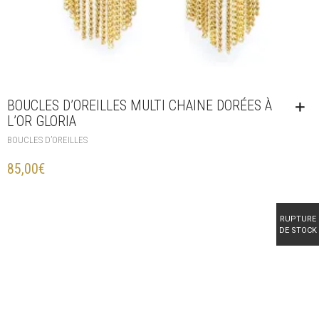
BOUCLES D’OREILLES MULTI CHAINE DORÉES À
L’OR GLORIA
BOUCLES D’OREILLES
85,00
€
RUPTURE
DE STOCK